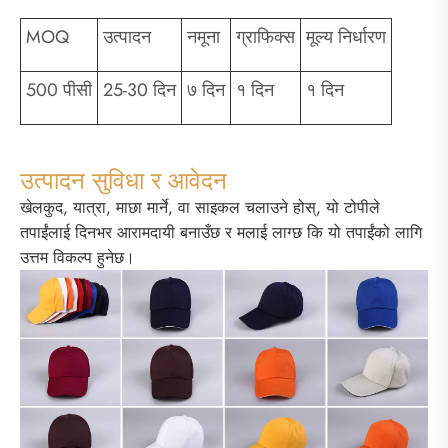
MOQ
उत्पादन
नमूना
ग्राफिक्स
मूल्य निर्धारण
500 पीसी
25-30 दिन
७ दिन
१ दिन
१ दिन
उत्पादन सुविधा र आवेदन
खेलकुद, यात्रा, माछा मार्ने, वा साइकल चलाउने होस्, यो टोपीले
तपाईंलाई दिनभर आरामदायी बनाउँछ र मलाई लाग्छ कि यो तपाईंको लागि
उत्तम विकल्प हुनेछ।