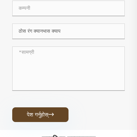
पेश गर्नुहोस्
