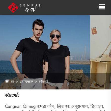
घर
उत्पादनहरू
स्वेटशर्ट
स्वेटशर्ट
Cangnan Qimeg कपडा कोण, लिड एक अनुसन्धान, डिजाइन,