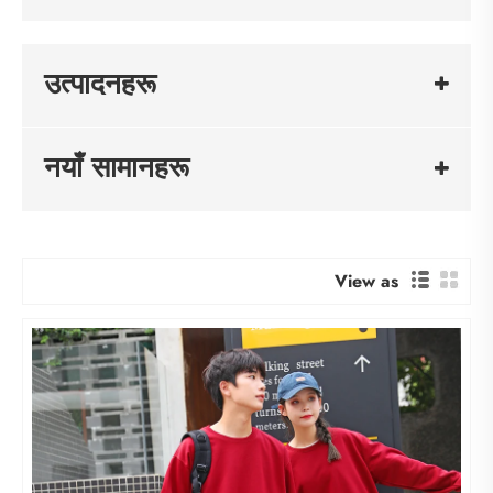
उत्पादनहरू
नयाँ सामानहरू
View as