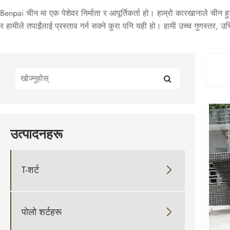
Benpai चीन मा एक पेशेवर निर्माता र आपूर्तिकर्ता हो। हाम्रो कारखानाले चीन हु
र हामीले तपाईंलाई प्रस्ताव गर्न सक्ने कुरा पनि यही हो। हामी उच्च गुणस्तर, उचि
उत्पादनहरू
T-शर्ट

पोलो शर्टहरू
