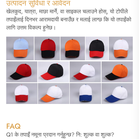
उत्पादन सुविधा र आवेदन
खेलकुद, यात्रा, माछा मार्ने, वा साइकल चलाउने होस्, यो टोपीले
तपाईंलाई दिनभर आरामदायी बनाउँछ र मलाई लाग्छ कि यो तपाईंको
लागि उत्तम विकल्प हुनेछ।
FAQ
Q1 के तपाइँ नमूना प्रदान गर्नुहुन्छ? नि: शुल्क वा शुल्क?