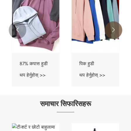


87% कपास हुडी
पिक हुडी
थप हेर्नुहोस् >>
थप हेर्नुहोस् >>
समाचार सिफारिसहरू