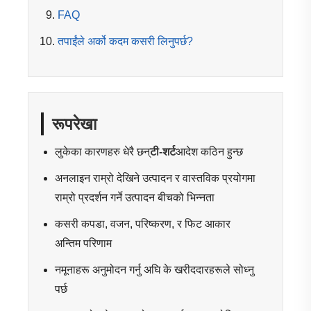
FAQ
तपाईंले अर्को कदम कसरी लिनुपर्छ?
रूपरेखा
लुकेका कारणहरु धेरै छन्
टी-शर्ट
आदेश कठिन हुन्छ
अनलाइन राम्रो देखिने उत्पादन र वास्तविक प्रयोगमा
राम्रो प्रदर्शन गर्ने उत्पादन बीचको भिन्नता
कसरी कपडा, वजन, परिष्करण, र फिट आकार
अन्तिम परिणाम
नमूनाहरू अनुमोदन गर्नु अघि के खरीददारहरूले सोध्नु
पर्छ