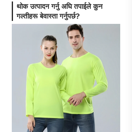
थोक उत्पादन गर्नु अघि तपाईले कुन
गल्तीहरू बेवास्ता गर्नुपर्छ?