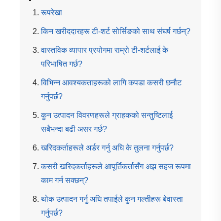
रूपरेखा
किन खरीददारहरू टी-शर्ट सोर्सिङको साथ संघर्ष गर्छन्?
वास्तविक व्यापार प्रयोगमा राम्रो टी-शर्टलाई के
परिभाषित गर्छ?
विभिन्न आवश्यकताहरूको लागि कपडा कसरी छनौट
गर्नुपर्छ?
कुन उत्पादन विवरणहरूले ग्राहकको सन्तुष्टिलाई
सबैभन्दा बढी असर गर्छ?
खरिदकर्ताहरूले अर्डर गर्नु अघि के तुलना गर्नुपर्छ?
कसरी खरिदकर्ताहरूले आपूर्तिकर्तासँग अझ सहज रूपमा
काम गर्न सक्छन्?
थोक उत्पादन गर्नु अघि तपाईले कुन गल्तीहरू बेवास्ता
गर्नुपर्छ?