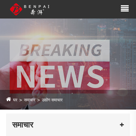
घर
समाचार
उद्योग समाचार
समाचार