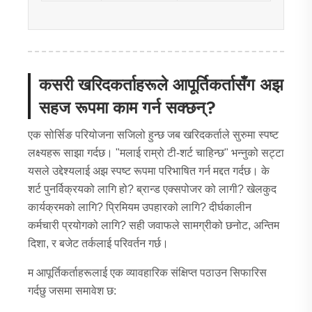
कसरी खरिदकर्ताहरूले आपूर्तिकर्तासँग अझ
सहज रूपमा काम गर्न सक्छन्?
एक सोर्सिङ परियोजना सजिलो हुन्छ जब खरिदकर्ताले सुरुमा स्पष्ट
लक्ष्यहरू साझा गर्दछ। "मलाई राम्रो टी-शर्ट चाहिन्छ" भन्नुको सट्टा
यसले उद्देश्यलाई अझ स्पष्ट रूपमा परिभाषित गर्न मद्दत गर्दछ। के
शर्ट पुनर्विक्रयको लागि हो? ब्रान्ड एक्सपोजर को लागी? खेलकुद
कार्यक्रमको लागि? प्रिमियम उपहारको लागि? दीर्घकालीन
कर्मचारी प्रयोगको लागि? सही जवाफले सामग्रीको छनोट, अन्तिम
दिशा, र बजेट तर्कलाई परिवर्तन गर्छ।
म आपूर्तिकर्ताहरूलाई एक व्यावहारिक संक्षिप्त पठाउन सिफारिस
गर्दछु जसमा समावेश छ: