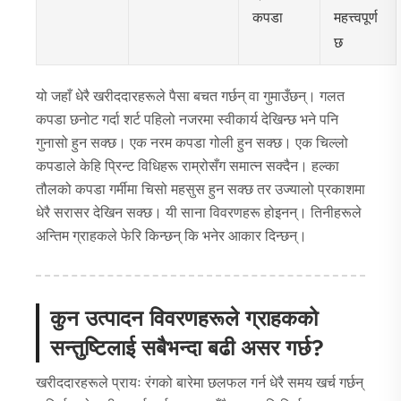
कपडा
महत्त्वपूर्ण
छ
यो जहाँ धेरै खरीददारहरूले पैसा बचत गर्छन् वा गुमाउँछन्। गलत
कपडा छनोट गर्दा शर्ट पहिलो नजरमा स्वीकार्य देखिन्छ भने पनि
गुनासो हुन सक्छ। एक नरम कपडा गोली हुन सक्छ। एक चिल्लो
कपडाले केहि प्रिन्ट विधिहरू राम्रोसँग समात्न सक्दैन। हल्का
तौलको कपडा गर्मीमा चिसो महसुस हुन सक्छ तर उज्यालो प्रकाशमा
धेरै सरासर देखिन सक्छ। यी साना विवरणहरू होइनन्। तिनीहरूले
अन्तिम ग्राहकले फेरि किन्छन् कि भनेर आकार दिन्छन्।
कुन उत्पादन विवरणहरूले ग्राहकको
सन्तुष्टिलाई सबैभन्दा बढी असर गर्छ?
खरीददारहरूले प्रायः रंगको बारेमा छलफल गर्न धेरै समय खर्च गर्छन्